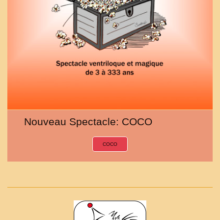
Nouveau Spectacle: COCO
COCO