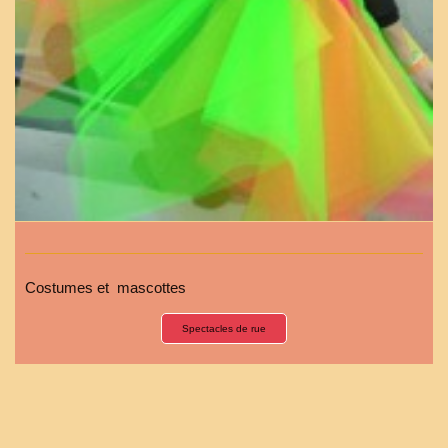
Costumes et mascottes
Spectacles de rue