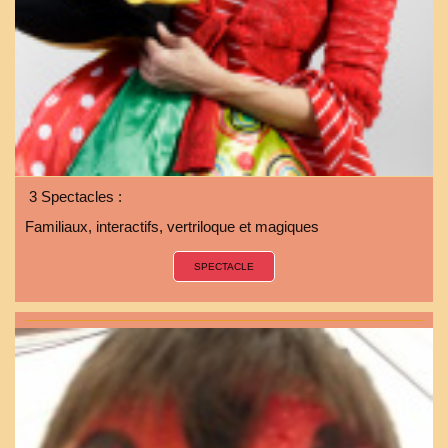
3 Spectacles :
Familiaux, interactifs, vertriloque et magiques
SPECTACLE