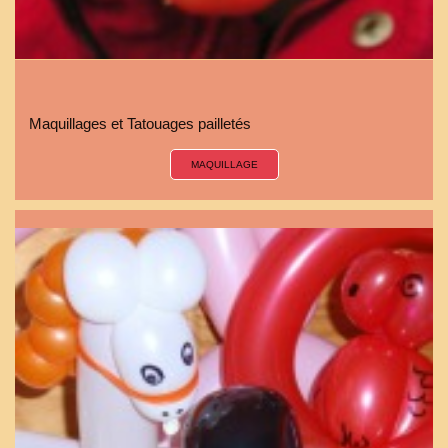
Maquillages et Tatouages pailletés
MAQUILLAGE