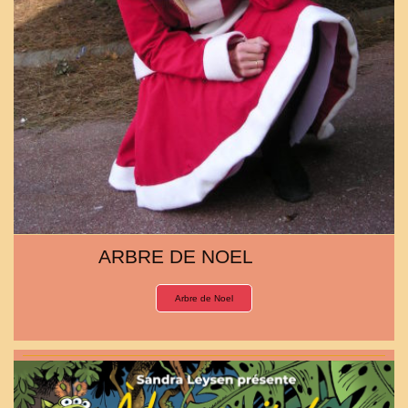
ARBRE DE NOEL
Arbre de Noel