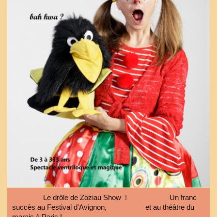
Le drôle de Zoziau Show ! Un franc
succès au Festival d'Avignon, et au théâtre du
marais à Paris !