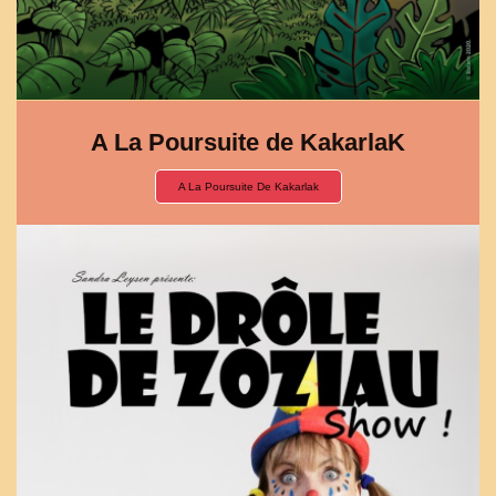
A La Poursuite de KakarlaK
A La Poursuite De Kakarlak