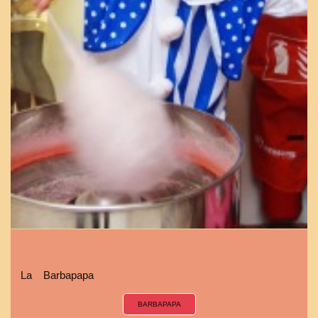
La Barbapapa
BARBAPAPA