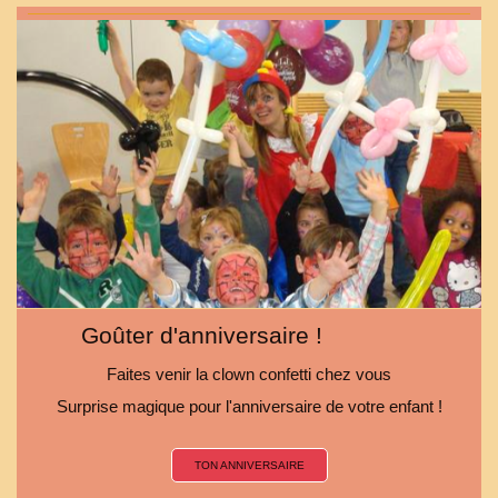
Goûter d'anniversaire !
Faites venir la clown confetti chez vous
Surprise magique pour l'anniversaire de votre enfant !
TON ANNIVERSAIRE