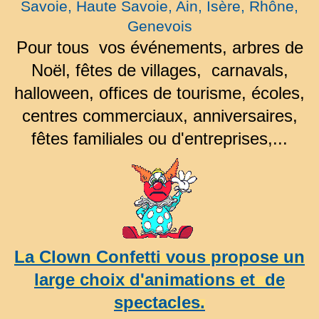
Savoie, Haute Savoie, Ain, Isère, Rhône,
Genevois
Pour tous vos événements, arbres de
Noël, fêtes de villages, carnavals,
halloween, offices de tourisme, écoles,
centres commerciaux, anniversaires,
fêtes familiales ou d'entreprises,...
L
a Clown Confetti vous propose un
large choix d'animations et de
spectacles.